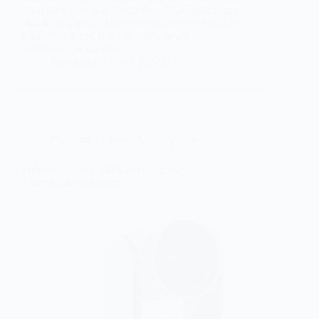
ideal für kleine Konferenzräume, Gruppenräume
und Büros. Sie zeichnet sich durch eine einfache
Einrichtung und Konfiguration sowie ein
kompaktes, schlankes…
Redakteur
24. April 2017
Polycom Videokonferenzsysteme
Polycom Group 500 Konferenzraum
Videokonferenzsystem