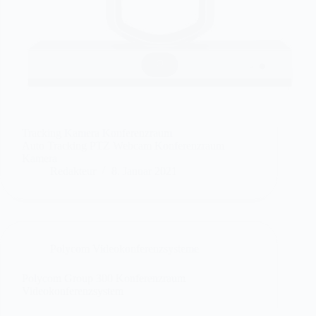
Tracking Kamera Konferenzraum
Auto Tracking PTZ Webcam Konferenzraum
Kamera
Redakteur
8. Januar 2021
Polycom Videokonferenzsysteme
Polycom Group 300 Konferenzraum
Videokonferenzsystem