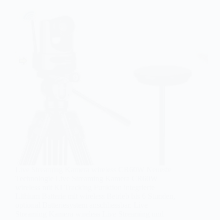
Live Streaming Kamera wireless CR60W Neueste
Technologie Live Streaming Kamera CR60W
wireless mit KI Tracking Funktion integrierte
Lithium Batterie mit wireless Betrieb bis 6 Stunden,
optional Batteriesystem anschliessbar. Live
Streaming Kamera wireless Live Streaming und