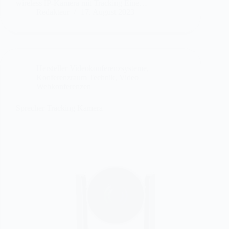
wireless IP-Kamera mit Tracking Eine…
Redakteur
17. August 2023
Hersteller Videokonferenzsysteme
,
Konferenzraum Technik
,
Video
Webkonferenzen
Sprecher Tracking Kamera