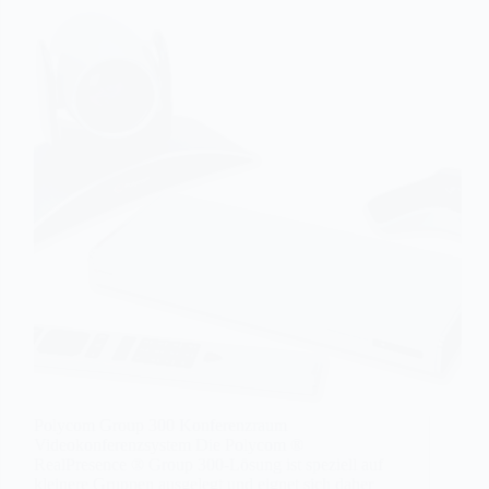
Polycom Group 300 Konferenzraum
Videokonferenzsystem Die Polycom ®
RealPresence ® Group 300-Lösung ist speziell auf
kleinere Gruppen ausgelegt und eignet sich daher