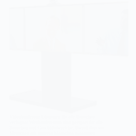
Videokonferenz Lösungen für alle Branchen
verfügbar Webkonferenzen sind geeignet für alle
Branchen und Geschäftsbereiche, überall dort wo
Menschen mit anderen Menschen zusammen