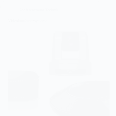
Konferenzraum Technik
Videokonferenzsysteme