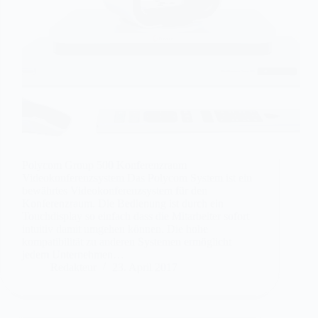
Polycom Group 500 Konferenzraum
Videokonferenzsystem Das Polycom System ist ein
bewährtes Videokonferenzsystem für den
Konferenzraum. Die Bedienung ist durch ein
Touchdisplay so einfach dass die Mitarbeiter sofort
intuitiv damit umgehen können. Die hohe
kompatibilität zu anderen Systemen ermöglicht
jedem Unternehmen…
Redakteur
23. April 2017